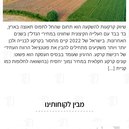
שיווק קרקעות להשקעה הוא תחום שהחל לתפוס תאוצה בארץ,
בד בבד עם העלייה הקיצונית שחווינו במחירי הנדל"ן בשנים
האחרונות. בישראל של 2022 קיים מחסור בקרקע לבנייה ולכן
יותר ויותר משקיעים מתחילים להבין את פוטנציאל הרווח העתידי
של רכישת קרקע. ההיגיון שעומד בבסיס העסקה הוא פשוט:
קונים קרקע חקלאית במחיר נמוך יחסית (בהשוואה לחלופות כמו
קניית […]
מבין לקוחותינו