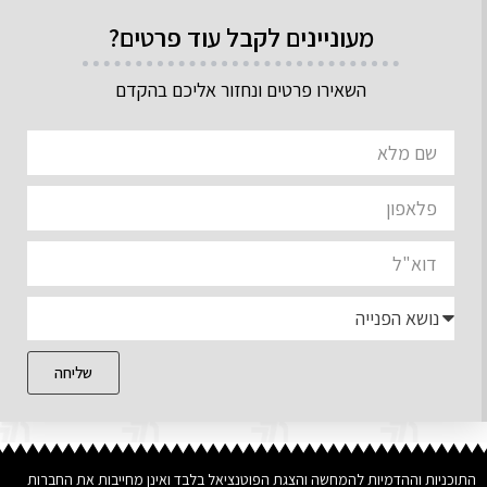
מעוניינים לקבל עוד פרטים?
השאירו פרטים ונחזור אליכם בהקדם
שליחה
התוכניות וההדמיות להמחשה והצגת הפוטנציאל בלבד ואינן מחייבות את החברות