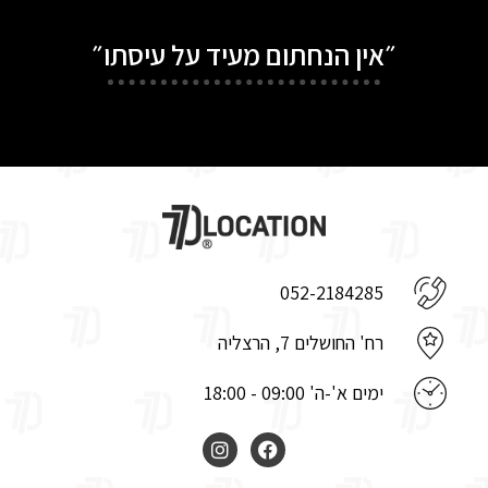
״אין הנחתום מעיד על עיסתו״
052-2184285
רח' החושלים 7, הרצליה
ימים א'-ה' 09:00 - 18:00