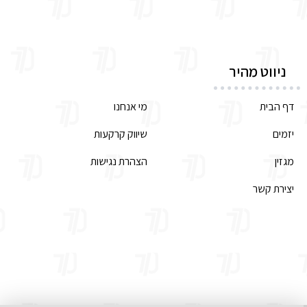
ניווט מהיר
דף הבית
מי אנחנו
יזמים
שיווק קרקעות
מגזין
הצהרת נגישות
יצירת קשר