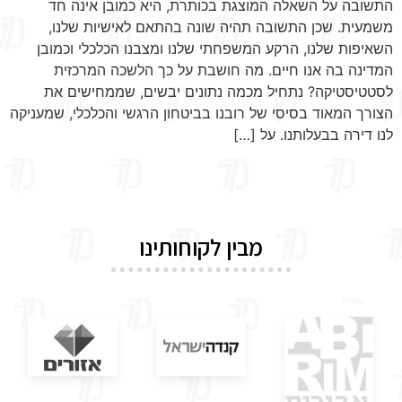
התשובה על השאלה המוצגת בכותרת, היא כמובן אינה חד
משמעית. שכן התשובה תהיה שונה בהתאם לאישיות שלנו,
השאיפות שלנו, הרקע המשפחתי שלנו ומצבנו הכלכלי וכמובן
המדינה בה אנו חיים. מה חושבת על כך הלשכה המרכזית
לסטטיסטיקה? נתחיל מכמה נתונים יבשים, שממחישים את
הצורך המאוד בסיסי של רובנו בביטחון הרגשי והכלכלי, שמעניקה
לנו דירה בבעלותנו. על […]
מבין לקוחותינו