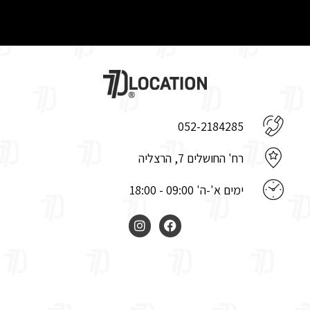
052-2184285
רח' החושלים 7, הרצליה
ימים א'-ה' 09:00 - 18:00