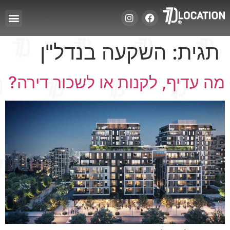
תגית:
השקעה בנדל"ן
מה עדיף, לקנות או לשכור דירה?