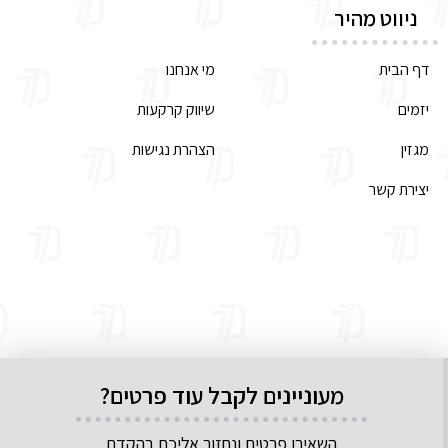
ניווט מהיר
דף הבית
מי אנחנו
יזמים
שיווק קרקעות
מגזין
הצהרת נגישות
יצירת קשר
מעוניינים לקבל עוד פרטים?
השאירו פרטים ונחזור אליכם בהקדם