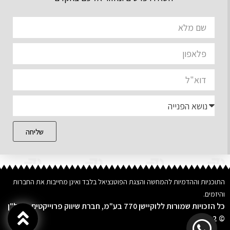
שליחה
התוכניות וההדמיות להמחשה והצגת הפוטנציאל בלבד ואינן מחייבות את החברות
והיזמים.
כל הזכויות שמורות ללוקיישן 770 בע"מ, חברת שיווק פרוייקטים בנדל"ן
© 2022