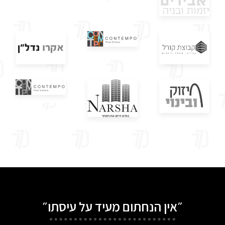
״אין הנחתום מעיד על עיסתו״