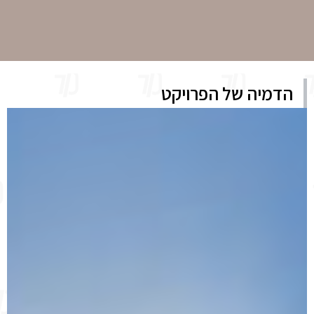
הדמיה של הפרויקט