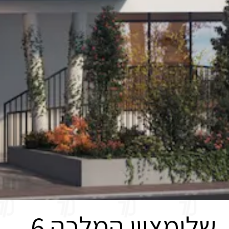
שלומציון המלכה 6