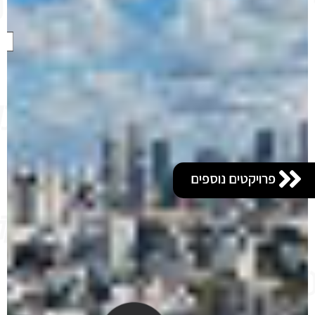
פרויקטים נוספים