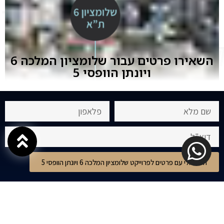
השאירו פרטים עבור שלומציון המלכה 6
ויונתן הוופסי 5
חזרו אלי עם פרטים לפרוייקט שלומציון המלכה 6 ויונתן הוופסי 5