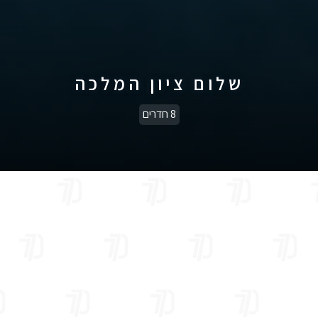
שלום ציון המלכה
8 חדרים