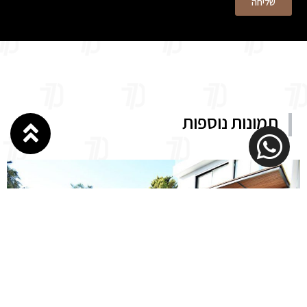
שליחה
תמונות נוספות