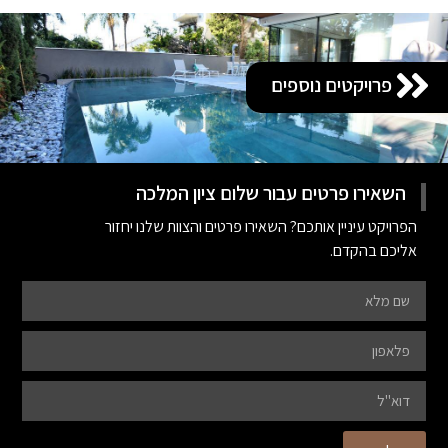
פרויקטים נוספים
השאירו פרטים עבור שלום ציון המלכה
הפרויקט עיניין אותכם? השאירו פרטים והצוות שלנו יחזור
אליכם בהקדם.