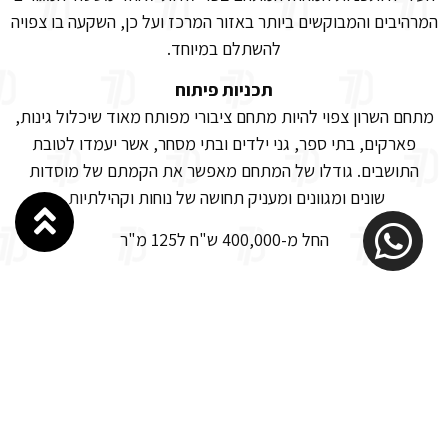
המרהיבים והמבוקשים ביותר באזור המרכז ועל כן, השקעה בו צפויה
להשתלם במיוחד.
תכניות פיתוח
מתחם השרון צפוי להיות מתחם ציבורי מפותח מאוד שיכלול גינות,
פארקים, בתי ספר, גני ילדים ובתי מסחר, אשר יעמדו לטובת
התושבים. גודלו של המתחם מאפשר את הקמתם של מוסדות
שונים ומגוונים ומעניק תחושה של נוחות וקהילתיות.
החל מ-400,000 ש"ח ל125 מ"ר