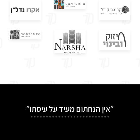
״אין הנחתום מעיד על עיסתו״