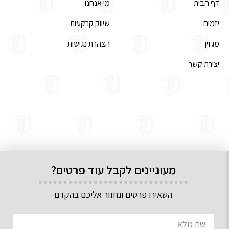
דף הבית
מי אנחנו
יזמים
שיווק קרקעות
מגזין
הצהרת נגישות
יצירת קשר
מעוניינים לקבל עוד פרטים?
השאירו פרטים ונחזור אליכם בהקדם