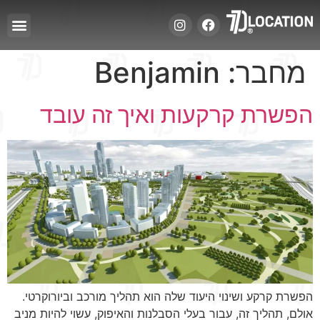
מחבר:
Benjamin
הפשרת קרקעות ואיך זה עובד
הפשרת קרקע ושינוי היעוד שלה הוא תהליך מורכב וביורוקרטי.
אולם, תהליך זה, עבור בעלי הסבלנות והאיפוק, עשוי להיות מניב