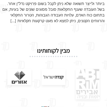
ביותר ולייצר תשואה שלא ניתן לקבל בשום פרויקט נדל"ן אחר.
בשל העובדה שענף החקלאות סובל מסוגים שונים של בעיות, אם
בתחום כוח האדם, עלויות העבודה הגבוהות, הטרור החקלאי
והרווחים הקטנים, ניתן למצא לא מעט קרקעות חקלאיות […]
מבין לקוחותינו