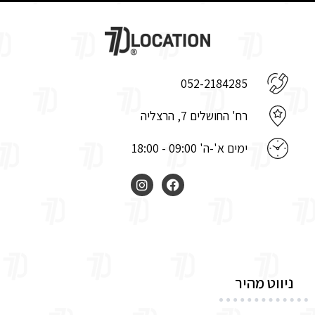
052-2184285
רח' החושלים 7, הרצליה
ימים א'-ה' 09:00 - 18:00
ניווט מהיר