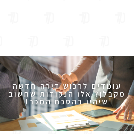
עומדים לרכוש דירה חדשה
מקבלן? אלו הנקודות שחשוב
שיהיו בהסכם המכר!