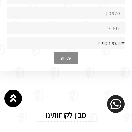
שליחה
מבין לקוחותינו