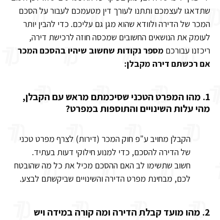
שתדאגו לעצמכם ותתנו לעורך דין מטעמכם לעבור על הסכם
המכר של הדירה ולוודא שהוא מגן גם עליכם. כדי להבין יותר
לעומק את הנושאים החשובים שמכסה חוזה לרכישת דירה,
ריכזנו עבורכם
מספר נקודות שחשוב שיהיו בהסכם המכר
אם רכשתם דירה מקבלן:
1.
מהו המפרט הטכני שסיכמתם מראש עם הקבלן,
מהי עלות השינויים והתוספות במפרט?
הקבלן מחויב ע"פ חוק המכר (דירות) לצרף מפרט טכני
של הדירה להסכם, כדי למנוע חילוקי דעות בעתיד.
חשוב שתשימו לב האם ההסכם מכיל את כל מה שהובטח
לכם, מבחינת מפרט הדירה והשינויים שביקשתם לבצע.
2. מהו מועד קבלת הדירה ומה קורה במידה ויש