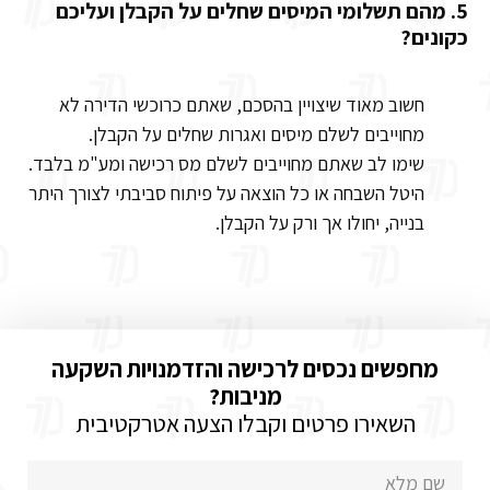
5. מהם תשלומי המיסים שחלים על הקבלן ועליכם
כקונים?
חשוב מאוד שיצויין בהסכם, שאתם כרוכשי הדירה לא
מחוייבים לשלם מיסים ואגרות שחלים על הקבלן.
שימו לב שאתם מחוייבים לשלם מס רכישה ומע"מ בלבד.
היטל השבחה או כל הוצאה על פיתוח סביבתי לצורך היתר
בנייה, יחולו אך ורק על הקבלן.
מחפשים נכסים לרכישה והזדמנויות השקעה
מניבות?
השאירו פרטים וקבלו הצעה אטרקטיבית