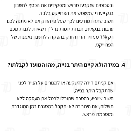
ובסכומים שנקבעו מראש ומפקידים את הכסף לחשבון
בנק ייעודי שמשמש את הפרוייקט בלבד.
חשוב שתהיו מודעים לכך שעל פי החוק אם לא ניתנה לכם
ערבות בנקאית, חברות יזמות נדל"ן רשאיות לגבות מכם
רק 7% ממחיר הדירה ורק בהפקדה לחשבון נאמנות של
הפרוייקט.
4. במידה ולא קיים היתר בנייה, מהו המועד לקבלתו?
אם קניתם דירה להשקעה או למגורים על הנייר לפני
שהתקבל היתר בנייה,
חשוב שיופיע בהסכם שתוכלו לבטל את העסקה ללא
תשלום, אם היתר זה לא יתקבל במסגרת זמן המוגדרת
ומוסכמת מראש.