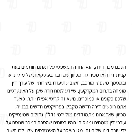
הסכם מכר דירה, הוא החוזה המשפטי עליו אתם חותמים בעת
קניית דירה או מכירתה. מכיוון שמדובר בעיסקאות של מיליוני ₪
ובמסמך משפטי מורכב, חשוב שתיעזרו בשירותיו של עורך דין
מומחה בתחום המקרקעין, שיידע לנסח חוזה שיגן על האינטרסים
שלכם כקונים או כמוכרים. נושא זה קריטי אפילו יותר, כאשר
אתם רוכשים דירה חדשה מקבלן בפרויקטים חדשים בבנייה,
מכיוון שאז אתם מתמודדים מול יזמי נדל"ן גדולים שמעסיקים
עורכי דין מומחים ומנוסים. תהיו בטוחים שהסכם המכר שנוסח על
ידי עורך דינו של היזם, מגן בעיקר על האינטרסים שלו. לכן חשוב