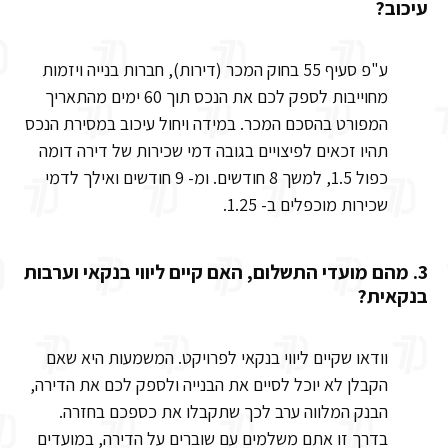
עיכוב?
ע"פ סעיף 55 בחוק המכר (דירות), חברות בנייה ויזמות
מחוייבות לספק לכם את הנכס תוך 60 ימים מהתאריך
המפורט בהסכם המכר. במידה ויחול עיכוב במסירת הנכס
תהיו זכאים לפיצויים בגובה דמי שכירות של דירה דומה
כפול 1.5, למשך 8 חודשים. ומ- 9 חודשים ואילך לדמי
שכירות מוכפלים ב- 1.25.
3. מהם מועדי התשלום, האם קיים ליווי בנקאי וערבות
בנקאית?
וודאו שקיים ליווי בנקאי לפרויקט. המשמעות היא שאם
הקבלן לא יוכל לסיים את הבנייה ולספק לכם את הדירה,
הבנק המלווה ערב לכך שתקבלו את כספכם בחזרה.
בדרך זו אתם משלמים עם שוברים על הדירה, במועדים