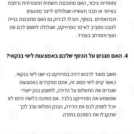
ומוסדות ציבור, האם מתוכננת תשתית תחבורתית נרחבת
באיזור או מבני תעשייה שעלולים לייצר מפגעים
תברואתיים. בנוסף, תוכלו לבדוק גם האם מתוכננת בנייה
לגובה מסביב לאיזור הפרוייקט, שעלולה לחסום לכם את
הנוף והמרחב בעתיד.
4.
האם מגנים על הכסף שלכם באמצעות ליווי בנקאי?
חשוב מאוד לרכוש דירה בפרוייקט בו ישנו ליווי בנקאי.
כאשר קיים ליווי מסוג זה, אתם מפקידים באמצעות
שוברים את התשלום על הדירה, לחשבון בנק ייעודי
שמשמש את הפרוייקט בלבד. אם מסיבה כלשהי היזם לא
יוכל לספק לכם את הדירה, הבנק המלווה ערב לכך
שתקבלו את כספכם בחזרה.