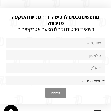
מחפשים נכסים לרכישה והזדמנויות השקעה
מניבות?
השאירו פרטים וקבלו הצעה אטרקטיבית
שליחה