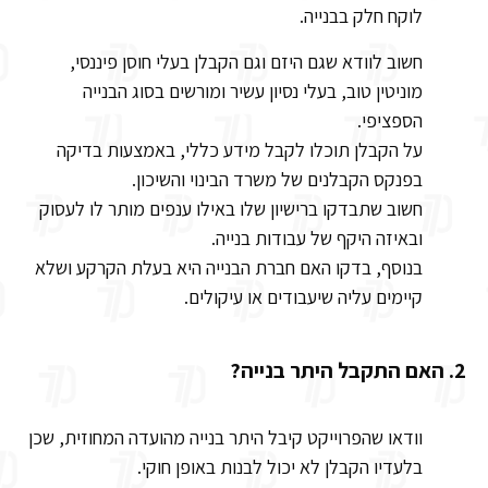
לוקח חלק בבנייה.
חשוב לוודא שגם היזם וגם הקבלן בעלי חוסן פיננסי,
מוניטין טוב, בעלי נסיון עשיר ומורשים בסוג הבנייה
הספציפי.
על הקבלן תוכלו לקבל מידע כללי, באמצעות בדיקה
בפנקס הקבלנים של משרד הבינוי והשיכון.
חשוב שתבדקו ברישיון שלו באילו ענפים מותר לו לעסוק
ובאיזה היקף של עבודות בנייה.
בנוסף, בדקו האם חברת הבנייה היא בעלת הקרקע ושלא
קיימים עליה שיעבודים או עיקולים.
2. האם התקבל היתר בנייה?
וודאו שהפרוייקט קיבל היתר בנייה מהועדה המחוזית, שכן
בלעדיו הקבלן לא יכול לבנות באופן חוקי.