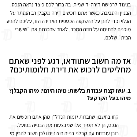
בניגוד לרכישת דירה יד שנייה, בה ברור לכם כיצד נראה הנכס,
הבניין והסביבה. כאשר אתם רוכשים דירה מקבלן רב הנסתר על
הגלוי וכדי להגן על ההשקעה הכספית האדירה הזו, עליכם להגיע
מוכנים לחתימה על חוזה המכר, לאחר שהכנתם את "שיעורי
הבית" שלכם.
אז מה חשוב שתוודאו, רגע לפני שאתם
מחליטים לרכוש את דירת חלומותיכם?
1. עשו קצת עבודת בלשות: מיהו היזם? מיהו הקבלן?
מיהו בעל הקרקע?
קחו בחשבון שחברות יזמות הנדל"ן מהן אתם רוכשים את
הנכס, הן לא תמיד אלו שמבצעות את הבנייה בפועל.
רובן עובדות עם קבלני בנייה חיצוניים ולכן חשוב להבין מי