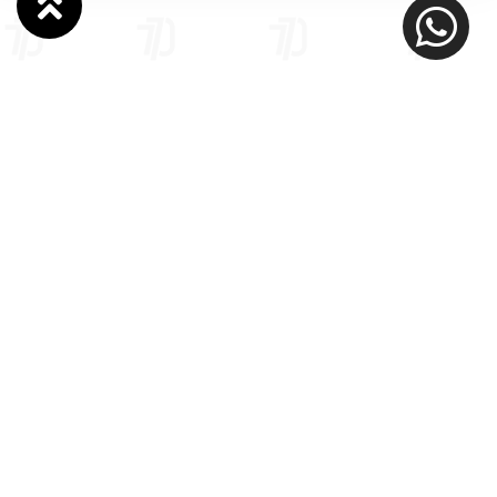
מבין לקוחותינו