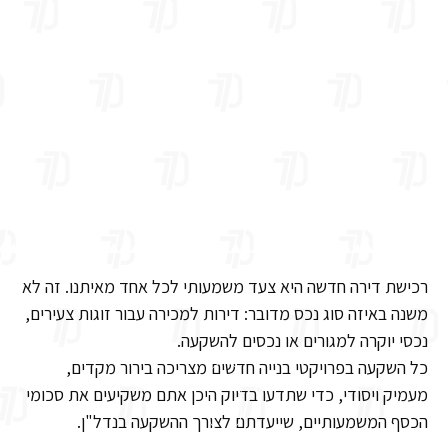
רכישת דירה חדשה היא צעד משמעותי לכל אחד מאיתנו. זה לא
משנה באיזה סוג נכס מדובר: דירות למכירה עבור זוגות צעירים,
נכסי יוקרה למגורים או נכסים להשקעה.
כל השקעה בפרויקטי בנייה חדשים מצריכה בירור מקדים,
מעמיק ויסודי, כדי שתדעו בדיוק היכן אתם משקיעים את סכומי
הכסף המשמעותיים, שייעדתם לצורך ההשקעה בנדל"ן.