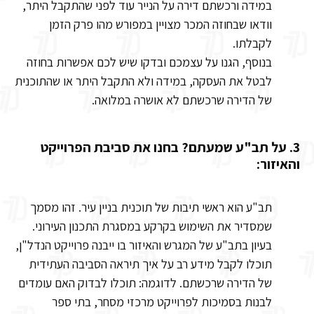
במידה ורכשתם דירה על הנייר עוד לפני שהתקבל היתר,
וודאו שבחוזה המכר מצויין במפורש מהו פרק הזמן
לקבלתו.
בנוסף, הגנו על עצמכם ובדקו שיש לכם אפשרות בחוזה
לבטל את העסקה, במידה ולא התקבל היתר או שהתוכנית
של הדירה שרכשתם לא אושרה במלואה.
3. על תב"ע שמעתם? בחנו את סביבת הפרוייקט
והאיזור:
תב"ע הוא ראשי תיבות של תוכנית בניין עיר. זהו מסמך
שמסדיר את השימוש בקרקע במסגרת התכנון העירוני.
בעיון בתב"ע של המגרש והאיזור בו ייבנה פרוייקט הנדל"ן,
תוכלו לקבל מידע רב על איך תיראה הסביבה העתידית
של הדירה שרכשתם. לדוגמה: תוכלו לבדוק האם עומדים
לבנות בסמיכות לפרוייקט מרכזי מסחר, בתי ספר