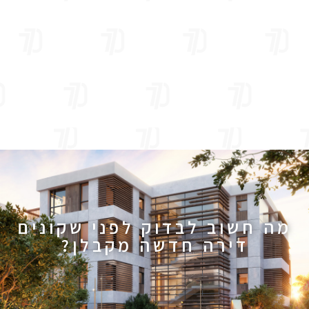
מה חשוב לבדוק לפני שקונים
דירה חדשה מקבלן?