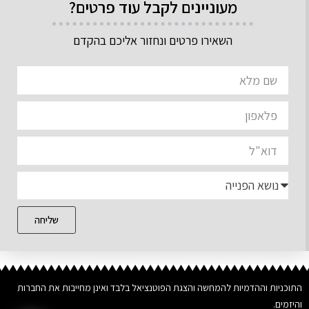
מעוניינים לקבל עוד פרטים?
השאירו פרטים ונחזור אליכם בהקדם
שליחה
התוכניות וההדמיות להמחשה והצגת הפוטנציאל בלבד ואינן מחייבות את החברות
והיזמים.