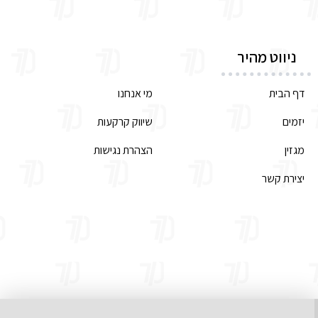
ניווט מהיר
דף הבית
מי אנחנו
יזמים
שיווק קרקעות
מגזין
הצהרת נגישות
יצירת קשר