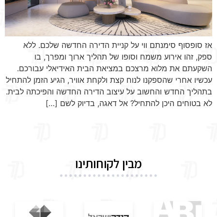
אז סופסוף סימנתם ווי על קניית הדירה החדשה שלכם. ללא
ספק, זהו אירוע משמח וסופו של תהליך ארוך ומפרך, בו
השקעתם את מלוא מרצכם במציאת הבית האידיאלי עבורכם.
עכשיו אחרי שהספקנו לנוח קצת ולקחת אוויר, הגיע הזמן להתחיל
בתהליך החדש והחשוב על עיצוב הדירה החדשה והפיכתה לבית.
לא בטוחים היכן להתחיל? אל דאגה, בדיוק לשם […]
מבין לקוחותינו