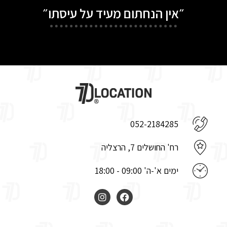
״אין הנחתום מעיד על עיסתו״
052-2184285
רח' החושלים 7, הרצליה
ימים א'-ה' 09:00 - 18:00