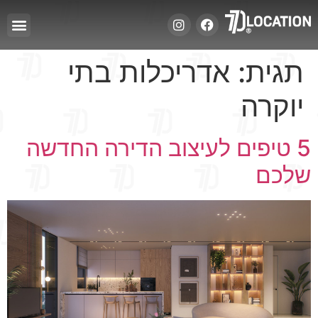
תגית:
אדריכלות בתי
יוקרה
5 טיפים לעיצוב הדירה החדשה
שלכם