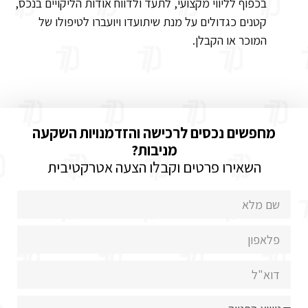
בכפוף לליווי מקצועי, לתעד ולדווח אודות הליקויים בנכס,
קטנים כגדולים על מנת שיתועדו ויועברו לטיפולו של
המוכר או הקבלן.
מחפשים נכסים לרכישה והזדמנויות השקעה
מניבות?
השאירו פרטים וקבלו הצעה אטרקטיבית