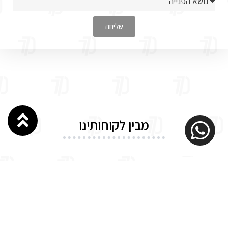
שליחה
מבין לקוחותינו