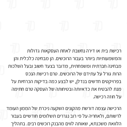
רכישת בית או דירה נחשבת לאחת העסקאות גדולות
והמשמעותיות ביותר בעבור הרוכשים. הן מבחינה כלכלית והן
מבחינה חברתית ומשפחתית, מדובר בצעד חשוב ובעל השלכות
הרות גורל על עתידם של הרוכשים. טרם רכישת הנכס
בפרויקטים חדשים בנדלן, יש לבצע כמה בדיקות הכרחיות על
מנת להבטיח את כדאיותה ובטיחותה של העסקה טרם חתימה
על חוזה רכישה.
הרכישה עצמה דורשת מהקונים השקעה ניכרת של הממון העומד
לרשותם, ולאחריה על פי רוב נגררים תשלומים חודשיים בעבור
הלוואת משכנתא, שאותה לווים מהבנק רוכשים רבים. בתהליך